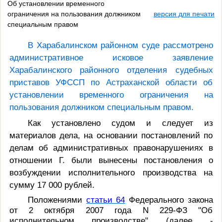
Об установлении временного
ограничения на пользования должником
версия для печати
специальным правом
В Харабалинском районном суде рассмотрено
административное исковое заявление
Харабалинского районного отделения судебных
приставов УФССП по Астраханской области об
установлении временного ограничения на
пользования должником специальным правом.
Как установлено судом и следует из
материалов дела, на основании постановлений по
делам об административных правонарушениях в
отношении Г. были вынесены постановления о
возбуждении исполнительного производства на
сумму 17 000 рублей.
Положениями
статьи 64
Федерального закона
от 2 октября 2007 года N 229-ФЗ "Об
исполнительном производстве" (далее -