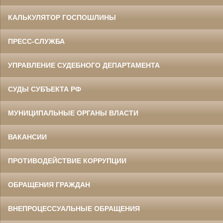
КАЛЬКУЛЯТОР ГОСПОШЛИНЫ
ПРЕСС-СЛУЖБА
УПРАВЛЕНИЕ СУДЕБНОГО ДЕПАРТАМЕНТА
СУДЫ СУБЪЕКТА РФ
МУНИЦИПАЛЬНЫЕ ОРГАНЫ ВЛАСТИ
ВАКАНСИИ
ПРОТИВОДЕЙСТВИЕ КОРРУПЦИИ
ОБРАЩЕНИЯ ГРАЖДАН
ВНЕПРОЦЕССУАЛЬНЫЕ ОБРАЩЕНИЯ