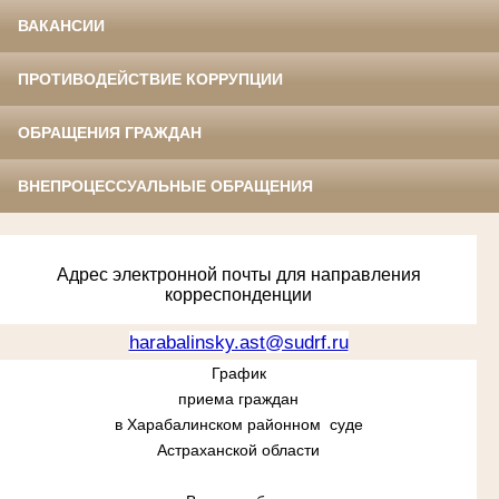
ВАКАНСИИ
ПРОТИВОДЕЙСТВИЕ КОРРУПЦИИ
ОБРАЩЕНИЯ ГРАЖДАН
ВНЕПРОЦЕССУАЛЬНЫЕ ОБРАЩЕНИЯ
Адрес электронной почты для направления
корреспонденции
harabalinsky.ast@sudrf.ru
График
приема граждан
в Харабалинском районном суде
Астраханской области