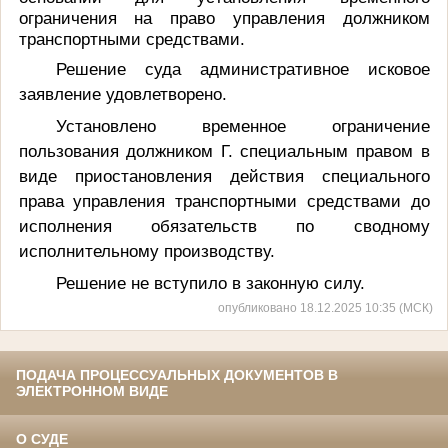
ограничения на право управления должником
транспортными средствами.
Решение суда административное исковое
заявление удовлетворено.
Установлено временное ограничение
пользования должником Г. специальным правом в
виде приостановления действия специального
права управления транспортными средствами до
исполнения обязательств по сводному
исполнительному производству
.
Решение не вступило в законную силу.
опубликовано 18.12.2025 10:35 (МСК)
ПОДАЧА ПРОЦЕССУАЛЬНЫХ ДОКУМЕНТОВ В
ЭЛЕКТРОННОМ ВИДЕ
О СУДЕ