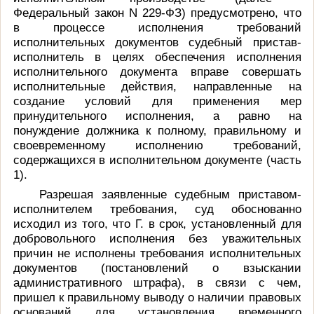
Федеральный закон N 229-ФЗ) предусмотрено, что
в процессе исполнения требований
исполнительных документов судебный пристав-
исполнитель в целях обеспечения исполнения
исполнительного документа вправе совершать
исполнительные действия, направленные на
создание условий для применения мер
принудительного исполнения, а равно на
понуждение должника к полному, правильному и
своевременному исполнению требований,
содержащихся в исполнительном документе (часть
1).
Разрешая заявленные судебным приставом-
исполнителем требования, суд обоснованно
исходил из того, что Г. в срок, установленный для
добровольного исполнения без уважительных
причин не исполнены требования исполнительных
документов (постановлений о взыскании
административного штрафа), в связи с чем,
пришел к правильному выводу о наличии правовых
оснований для установления временного