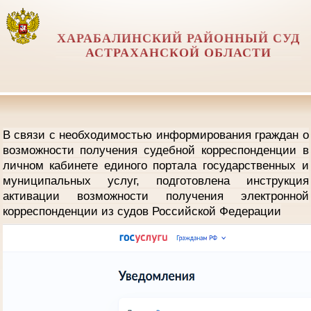
ХАРАБАЛИНСКИЙ РАЙОННЫЙ СУД
АСТРАХАНСКОЙ ОБЛАСТИ
В связи с необходимостью информирования граждан о
возможности получения судебной корреспонденции в
личном кабинете единого портала государственных и
муниципальных услуг, подготовлена инструкция
активации возможности получения электронной
корреспонденции из судов Российской Федерации