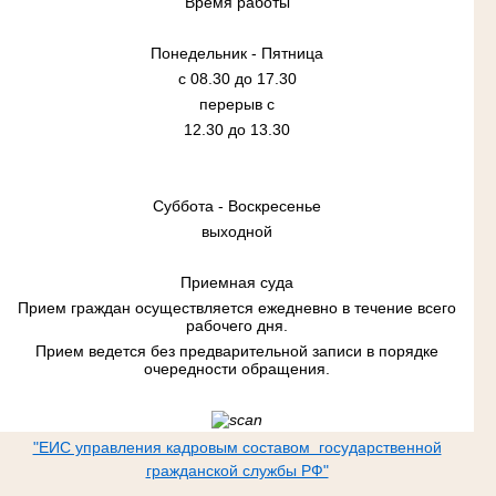
Время работы
Понедельник - Пятница
с 08.30 до 17.30
перерыв с
12.30 до 13.30
Суббота - Воскресенье
выходной
Приемная суда
Прием граждан осуществляется ежедневно в течение всего
рабочего дня.
Прием ведется без предварительной записи в порядке
очередности обращения.
"ЕИС управления кадровым составом государственной
гражданской службы РФ"