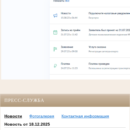
ПРЕСС-СЛУЖБА
Новости
Фотогалерея
Контактная информация
Новость от 18.12.2025