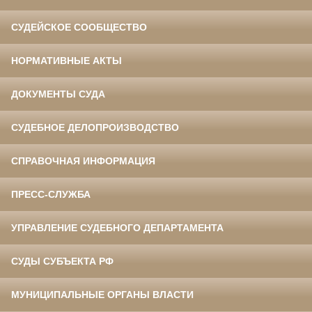
СУДЕЙСКОЕ СООБЩЕСТВО
НОРМАТИВНЫЕ АКТЫ
ДОКУМЕНТЫ СУДА
СУДЕБНОЕ ДЕЛОПРОИЗВОДСТВО
СПРАВОЧНАЯ ИНФОРМАЦИЯ
ПРЕСС-СЛУЖБА
УПРАВЛЕНИЕ СУДЕБНОГО ДЕПАРТАМЕНТА
СУДЫ СУБЪЕКТА РФ
МУНИЦИПАЛЬНЫЕ ОРГАНЫ ВЛАСТИ