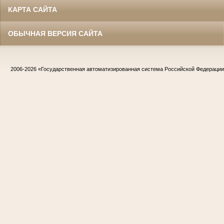
КАРТА САЙТА
ОБЫЧНАЯ ВЕРСИЯ САЙТА
2006-2026
«Государственная автоматизированная система Российской Федераци