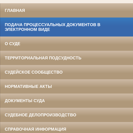
ГЛАВНАЯ
ПОДАЧА ПРОЦЕССУАЛЬНЫХ ДОКУМЕНТОВ В
ЭЛЕКТРОННОМ ВИДЕ
О СУДЕ
ТЕРРИТОРИАЛЬНАЯ ПОДСУДНОСТЬ
СУДЕЙСКОЕ СООБЩЕСТВО
НОРМАТИВНЫЕ АКТЫ
ДОКУМЕНТЫ СУДА
СУДЕБНОЕ ДЕЛОПРОИЗВОДСТВО
СПРАВОЧНАЯ ИНФОРМАЦИЯ