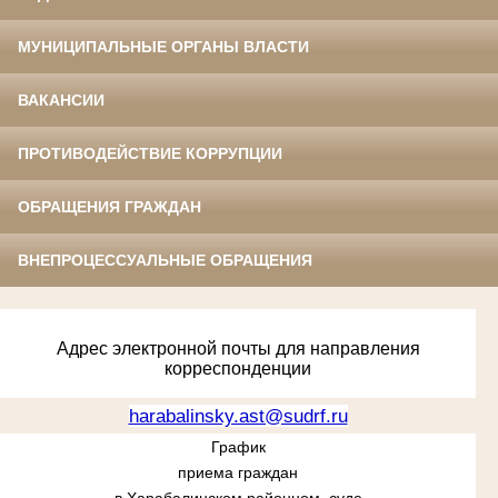
МУНИЦИПАЛЬНЫЕ ОРГАНЫ ВЛАСТИ
ВАКАНСИИ
ПРОТИВОДЕЙСТВИЕ КОРРУПЦИИ
ОБРАЩЕНИЯ ГРАЖДАН
ВНЕПРОЦЕССУАЛЬНЫЕ ОБРАЩЕНИЯ
Адрес электронной почты для направления
корреспонденции
harabalinsky.ast@sudrf.ru
График
приема граждан
в Харабалинском районном суде