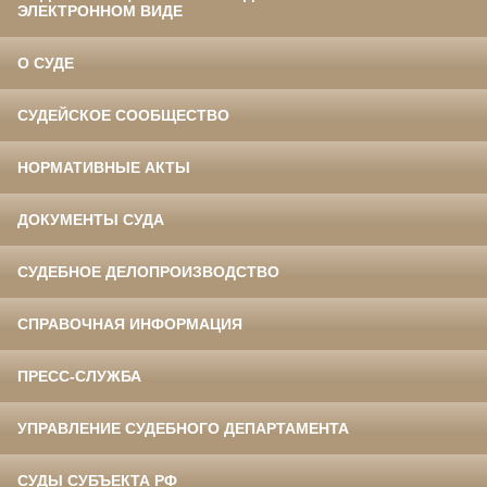
ЭЛЕКТРОННОМ ВИДЕ
О СУДЕ
СУДЕЙСКОЕ СООБЩЕСТВО
НОРМАТИВНЫЕ АКТЫ
ДОКУМЕНТЫ СУДА
СУДЕБНОЕ ДЕЛОПРОИЗВОДСТВО
СПРАВОЧНАЯ ИНФОРМАЦИЯ
ПРЕСС-СЛУЖБА
УПРАВЛЕНИЕ СУДЕБНОГО ДЕПАРТАМЕНТА
СУДЫ СУБЪЕКТА РФ