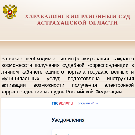
ХАРАБАЛИНСКИЙ РАЙОННЫЙ СУД
АСТРАХАНСКОЙ ОБЛАСТИ
В связи с необходимостью информирования граждан о
возможности получения судебной корреспонденции в
личном кабинете единого портала государственных и
муниципальных услуг, подготовлена инструкция
активации возможности получения электронной
корреспонденции из судов Российской Федерации