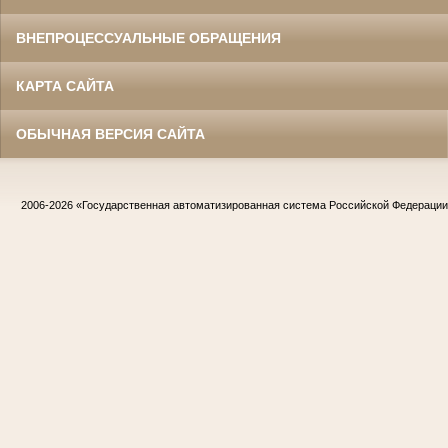
ВНЕПРОЦЕССУАЛЬНЫЕ ОБРАЩЕНИЯ
КАРТА САЙТА
ОБЫЧНАЯ ВЕРСИЯ САЙТА
2006-2026
«Государственная автоматизированная система Российской Федераци