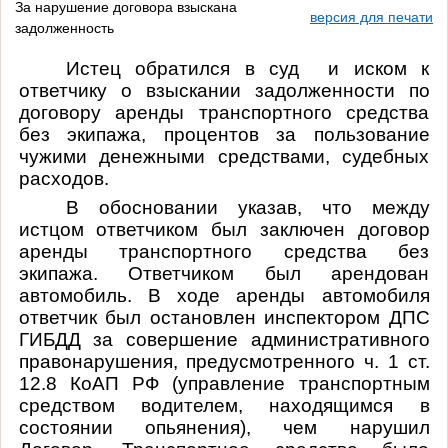
За нарушение договора взыскана
версия для печати
задолженность
Истец обратился в суд и иском к
ответчику о взыскании задолженности по
договору аренды транспортного средства
без экипажа, процентов за пользование
чужими денежными средствами, судебных
расходов.
В обосновании указав, что между
истцом ответчиком был заключен договор
аренды транспортного средства без
экипажа. Ответчиком был арендован
автомобиль. В ходе аренды автомобиля
ответчик был остановлен инспектором ДПС
ГИБДД за совершение административного
правонарушения, предусмотренного ч. 1 ст.
12.8 КоАП РФ (управление транспортным
средством водителем, находящимся в
состоянии опьянения), чем нарушил