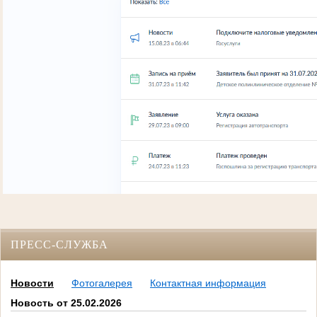
ПРЕСС-СЛУЖБА
Новости
Фотогалерея
Контактная информация
Новость от 25.02.2026