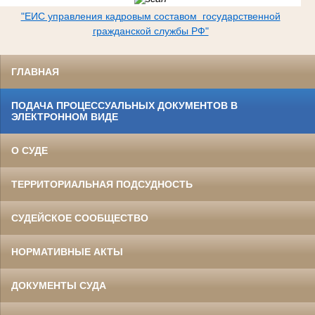
"ЕИС управления кадровым составом государственной
гражданской службы РФ"
ГЛАВНАЯ
ПОДАЧА ПРОЦЕССУАЛЬНЫХ ДОКУМЕНТОВ В
ЭЛЕКТРОННОМ ВИДЕ
О СУДЕ
ТЕРРИТОРИАЛЬНАЯ ПОДСУДНОСТЬ
СУДЕЙСКОЕ СООБЩЕСТВО
НОРМАТИВНЫЕ АКТЫ
ДОКУМЕНТЫ СУДА