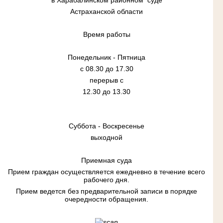
Астраханской области
Время работы
Понедельник - Пятница
с 08.30 до 17.30
перерыв с
12.30 до 13.30
Суббота - Воскресенье
выходной
Приемная суда
Прием граждан осуществляется ежедневно в течение всего
рабочего дня.
Прием ведется без предварительной записи в порядке
очередности обращения.