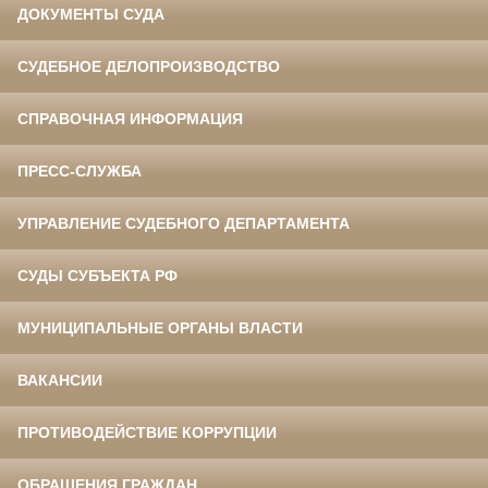
ДОКУМЕНТЫ СУДА
СУДЕБНОЕ ДЕЛОПРОИЗВОДСТВО
СПРАВОЧНАЯ ИНФОРМАЦИЯ
ПРЕСС-СЛУЖБА
УПРАВЛЕНИЕ СУДЕБНОГО ДЕПАРТАМЕНТА
СУДЫ СУБЪЕКТА РФ
МУНИЦИПАЛЬНЫЕ ОРГАНЫ ВЛАСТИ
ВАКАНСИИ
ПРОТИВОДЕЙСТВИЕ КОРРУПЦИИ
ОБРАЩЕНИЯ ГРАЖДАН