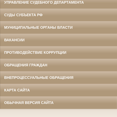
УПРАВЛЕНИЕ СУДЕБНОГО ДЕПАРТАМЕНТА
СУДЫ СУБЪЕКТА РФ
МУНИЦИПАЛЬНЫЕ ОРГАНЫ ВЛАСТИ
ВАКАНСИИ
ПРОТИВОДЕЙСТВИЕ КОРРУПЦИИ
ОБРАЩЕНИЯ ГРАЖДАН
ВНЕПРОЦЕССУАЛЬНЫЕ ОБРАЩЕНИЯ
КАРТА САЙТА
ОБЫЧНАЯ ВЕРСИЯ САЙТА