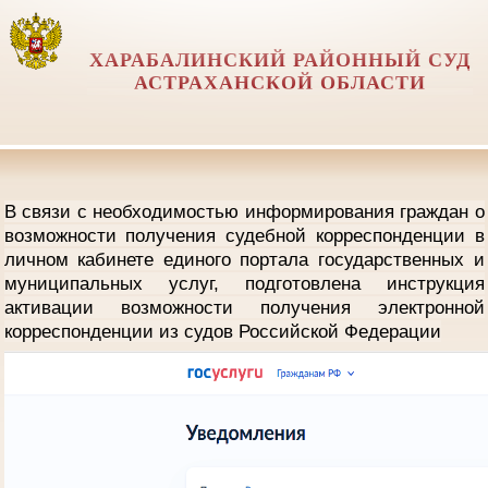
ХАРАБАЛИНСКИЙ РАЙОННЫЙ СУД
АСТРАХАНСКОЙ ОБЛАСТИ
В связи с необходимостью информирования граждан о
возможности получения судебной корреспонденции в
личном кабинете единого портала государственных и
муниципальных услуг, подготовлена инструкция
активации возможности получения электронной
корреспонденции из судов Российской Федерации