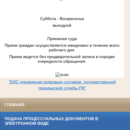
Суббота - Воскресенье
выходной
Приемная суда
Прием граждан осуществляется ежедневно в течение всего
рабочего дня.
Прием ведется без предварительной записи в порядке
очередности обращения.
"ЕИС управления кадровым составом государственной
гражданской службы РФ"
ГЛАВНАЯ
ПОДАЧА ПРОЦЕССУАЛЬНЫХ ДОКУМЕНТОВ В
ЭЛЕКТРОННОМ ВИДЕ