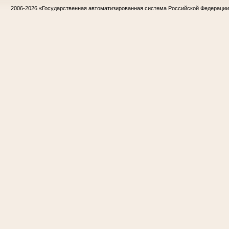
2006-2026
«Государственная автоматизированная система Российской Федераци