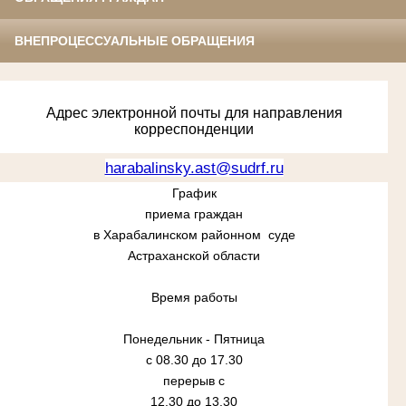
ВНЕПРОЦЕССУАЛЬНЫЕ ОБРАЩЕНИЯ
Адрес электронной почты для направления
корреспонденции
harabalinsky.ast@sudrf.ru
График
приема граждан
в Харабалинском районном суде
Астраханской области
Время работы
Понедельник - Пятница
с 08.30 до 17.30
перерыв с
12.30 до 13.30