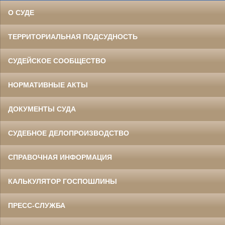
О СУДЕ
ТЕРРИТОРИАЛЬНАЯ ПОДСУДНОСТЬ
СУДЕЙСКОЕ СООБЩЕСТВО
НОРМАТИВНЫЕ АКТЫ
ДОКУМЕНТЫ СУДА
СУДЕБНОЕ ДЕЛОПРОИЗВОДСТВО
СПРАВОЧНАЯ ИНФОРМАЦИЯ
КАЛЬКУЛЯТОР ГОСПОШЛИНЫ
ПРЕСС-СЛУЖБА