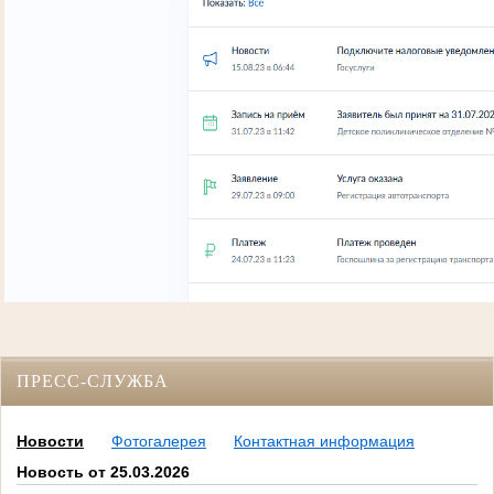
ПРЕСС-СЛУЖБА
Новости
Фотогалерея
Контактная информация
Новость от 25.03.2026