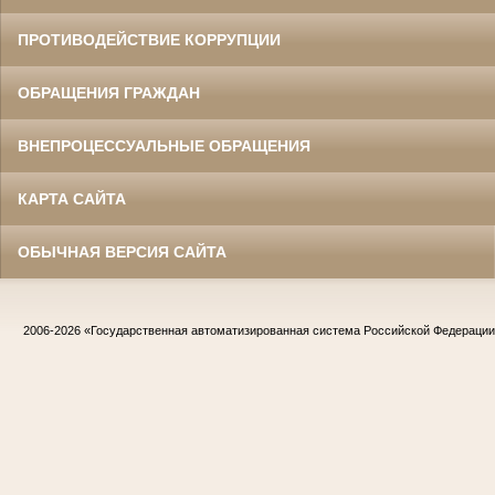
ПРОТИВОДЕЙСТВИЕ КОРРУПЦИИ
ОБРАЩЕНИЯ ГРАЖДАН
ВНЕПРОЦЕССУАЛЬНЫЕ ОБРАЩЕНИЯ
КАРТА САЙТА
ОБЫЧНАЯ ВЕРСИЯ САЙТА
2006-2026
«Государственная автоматизированная система Российской Федераци