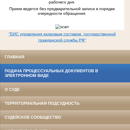
рабочего дня.
Прием ведется без предварительной записи в порядке
очередности обращения.
"ЕИС управления кадровым составом государственной
гражданской службы РФ"
ГЛАВНАЯ
ПОДАЧА ПРОЦЕССУАЛЬНЫХ ДОКУМЕНТОВ В
ЭЛЕКТРОННОМ ВИДЕ
О СУДЕ
ТЕРРИТОРИАЛЬНАЯ ПОДСУДНОСТЬ
СУДЕЙСКОЕ СООБЩЕСТВО