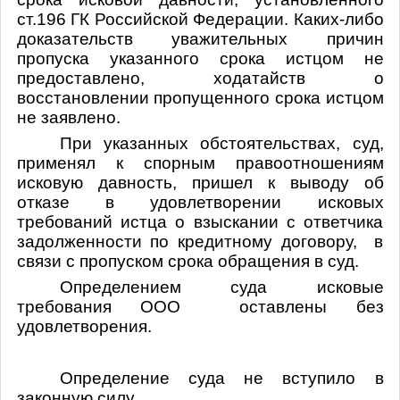
ст.196 ГК Российской Федерации. Каких-либо
доказательств уважительных причин
пропуска указанного срока истцом не
предоставлено, ходатайств о
восстановлении пропущенного срока истцом
не заявлено.
При указанных обстоятельствах, суд,
применял к спорным правоотношениям
исковую давность, пришел к выводу об
отказе в удовлетворении исковых
требований истца о взыскании с ответчика
задолженности по кредитному договору, в
связи с пропуском срока обращения в суд.
Определением суда исковые
требования ООО оставлены без
удовлетворения.
Определение суда не вступило в
законную силу.