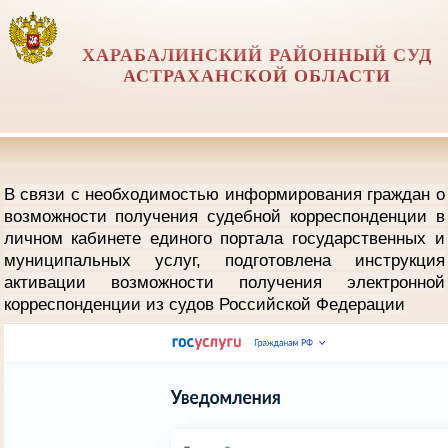
ХАРАБАЛИНСКИЙ РАЙОННЫЙ СУД
АСТРАХАНСКОЙ ОБЛАСТИ
В связи с необходимостью информирования граждан о
возможности получения судебной корреспонденции в
личном кабинете единого портала государственных и
муниципальных услуг, подготовлена инструкция
активации возможности получения электронной
корреспонденции из судов Российской Федерации