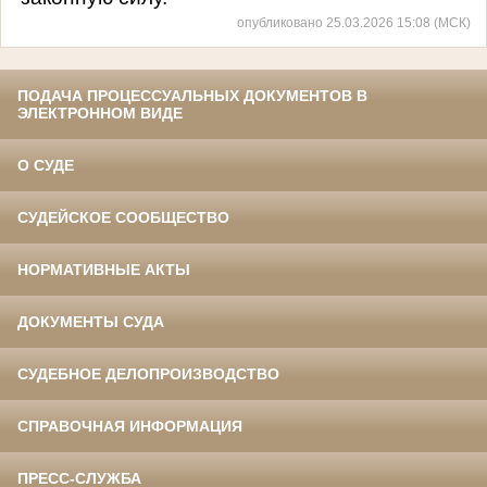
опубликовано 25.03.2026 15:08 (МСК)
ПОДАЧА ПРОЦЕССУАЛЬНЫХ ДОКУМЕНТОВ В
ЭЛЕКТРОННОМ ВИДЕ
О СУДЕ
СУДЕЙСКОЕ СООБЩЕСТВО
НОРМАТИВНЫЕ АКТЫ
ДОКУМЕНТЫ СУДА
СУДЕБНОЕ ДЕЛОПРОИЗВОДСТВО
СПРАВОЧНАЯ ИНФОРМАЦИЯ
ПРЕСС-СЛУЖБА