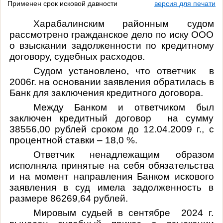
Применен срок исковой давности
версия для печати
Харабалинским районным судом
рассмотрено гражданское дело по иску ООО
о взыскании задолженности по кредитному
договору, судебных расходов.
Судом установлено, что
ответчик в
2006г. на основании заявления обратилась в
Банк для заключения кредитного договора.
Между Банком и ответчиком был
заключен кредитный договор на сумму
38556,00 рублей сроком до 12.04.2009 г., с
процентной ставки – 18,0 %.
Ответчик ненадлежащим образом
исполняла принятые на себя обязательства
и на момент направления Банком искового
заявления в суд имела задолженность в
размере 86269,64 рублей.
Мировым судьей в сентябре 2024 г.