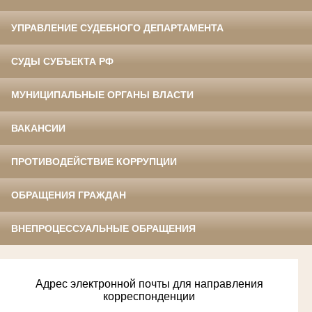
УПРАВЛЕНИЕ СУДЕБНОГО ДЕПАРТАМЕНТА
СУДЫ СУБЪЕКТА РФ
МУНИЦИПАЛЬНЫЕ ОРГАНЫ ВЛАСТИ
ВАКАНСИИ
ПРОТИВОДЕЙСТВИЕ КОРРУПЦИИ
ОБРАЩЕНИЯ ГРАЖДАН
ВНЕПРОЦЕССУАЛЬНЫЕ ОБРАЩЕНИЯ
Адрес электронной почты для направления
корреспонденции