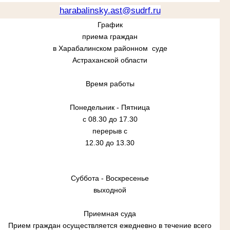
harabalinsky.ast@sudrf.ru
График
приема граждан
в Харабалинском районном суде
Астраханской области
Время работы
Понедельник - Пятница
с 08.30 до 17.30
перерыв с
12.30 до 13.30
Суббота - Воскресенье
выходной
Приемная суда
Прием граждан осуществляется ежедневно в течение всего