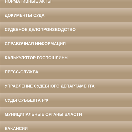
НОРМАТИВНЫЕ АКТЫ
ДОКУМЕНТЫ СУДА
СУДЕБНОЕ ДЕЛОПРОИЗВОДСТВО
СПРАВОЧНАЯ ИНФОРМАЦИЯ
КАЛЬКУЛЯТОР ГОСПОШЛИНЫ
ПРЕСС-СЛУЖБА
УПРАВЛЕНИЕ СУДЕБНОГО ДЕПАРТАМЕНТА
СУДЫ СУБЪЕКТА РФ
МУНИЦИПАЛЬНЫЕ ОРГАНЫ ВЛАСТИ
ВАКАНСИИ