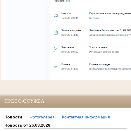
ПРЕСС-СЛУЖБА
Новости
Фотогалерея
Контактная информация
Новость от 25.03.2026