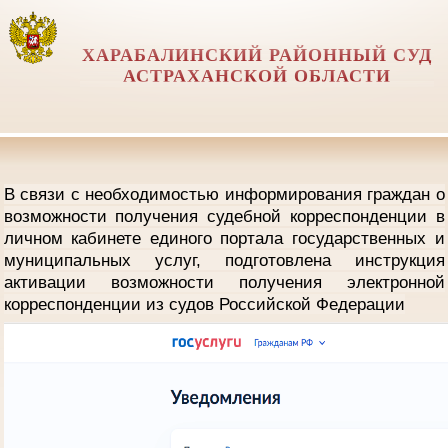
ХАРАБАЛИНСКИЙ РАЙОННЫЙ СУД
АСТРАХАНСКОЙ ОБЛАСТИ
В связи с необходимостью информирования граждан о
возможности получения судебной корреспонденции в
личном кабинете единого портала государственных и
муниципальных услуг, подготовлена инструкция
активации возможности получения электронной
корреспонденции из судов Российской Федерации