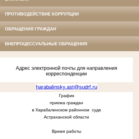
ПРОТИВОДЕЙСТВИЕ КОРРУПЦИИ
ОБРАЩЕНИЯ ГРАЖДАН
ВНЕПРОЦЕССУАЛЬНЫЕ ОБРАЩЕНИЯ
Адрес электронной почты для направления
корреспонденции
harabalinsky.ast@sudrf.ru
График
приема граждан
в Харабалинском районном суде
Астраханской области
Время работы