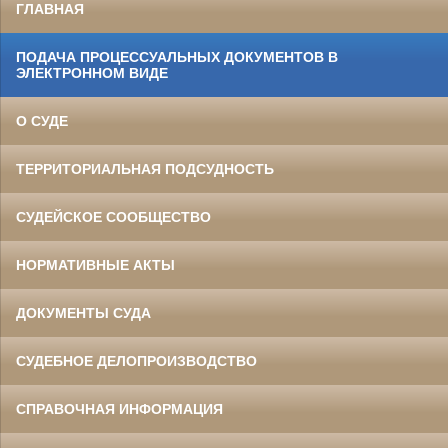
ГЛАВНАЯ
ПОДАЧА ПРОЦЕССУАЛЬНЫХ ДОКУМЕНТОВ В
ЭЛЕКТРОННОМ ВИДЕ
О СУДЕ
ТЕРРИТОРИАЛЬНАЯ ПОДСУДНОСТЬ
СУДЕЙСКОЕ СООБЩЕСТВО
НОРМАТИВНЫЕ АКТЫ
ДОКУМЕНТЫ СУДА
СУДЕБНОЕ ДЕЛОПРОИЗВОДСТВО
СПРАВОЧНАЯ ИНФОРМАЦИЯ