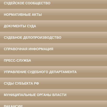
СУДЕЙСКОЕ СООБЩЕСТВО
НОРМАТИВНЫЕ АКТЫ
ДОКУМЕНТЫ СУДА
СУДЕБНОЕ ДЕЛОПРОИЗВОДСТВО
СПРАВОЧНАЯ ИНФОРМАЦИЯ
ПРЕСС-СЛУЖБА
УПРАВЛЕНИЕ СУДЕБНОГО ДЕПАРТАМЕНТА
СУДЫ СУБЪЕКТА РФ
МУНИЦИПАЛЬНЫЕ ОРГАНЫ ВЛАСТИ
ВАКАНСИИ