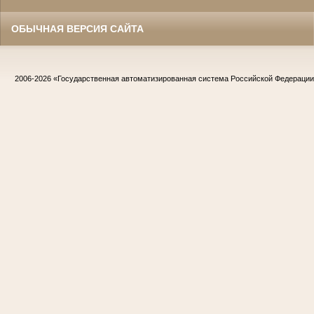
ОБЫЧНАЯ ВЕРСИЯ САЙТА
2006-2026
«Государственная автоматизированная система Российской Федераци