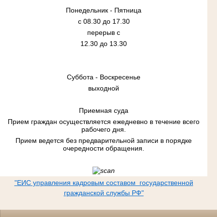
Понедельник - Пятница
с 08.30 до 17.30
перерыв с
12.30 до 13.30
Суббота - Воскресенье
выходной
Приемная суда
Прием граждан осуществляется ежедневно в течение всего
рабочего дня.
Прием ведется без предварительной записи в порядке
очередности обращения.
"ЕИС управления кадровым составом государственной
гражданской службы РФ"