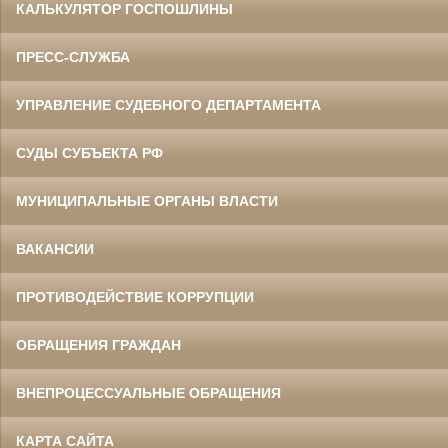
КАЛЬКУЛЯТОР ГОСПОШЛИНЫ
ПРЕСС-СЛУЖБА
УПРАВЛЕНИЕ СУДЕБНОГО ДЕПАРТАМЕНТА
СУДЫ СУБЪЕКТА РФ
МУНИЦИПАЛЬНЫЕ ОРГАНЫ ВЛАСТИ
ВАКАНСИИ
ПРОТИВОДЕЙСТВИЕ КОРРУПЦИИ
ОБРАЩЕНИЯ ГРАЖДАН
ВНЕПРОЦЕССУАЛЬНЫЕ ОБРАЩЕНИЯ
КАРТА САЙТА