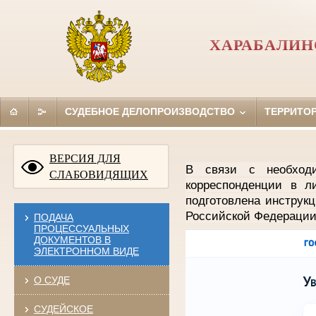
ХАРАБАЛИН
СУДЕБНОЕ ДЕЛОПРОИЗВОДСТВО
ТЕРРИТО
ВЕРСИЯ ДЛЯ
В связи с необходи
СЛАБОВИДЯЩИХ
корреспонденции в л
подготовлена инструк
Российской Федераци
ПОДАЧА
ПРОЦЕССУАЛЬНЫХ
ДОКУМЕНТОВ В
ЭЛЕКТРОННОМ ВИДЕ
О СУДЕ
СУДЕЙСКОЕ