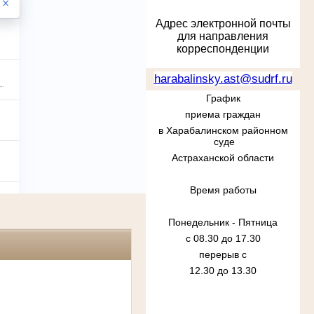
Адрес электронной почты
для направления
корреспонденции
harabalinsky.ast@sudrf.ru
График
приема граждан
в Харабалинском районном
суде
Астраханской области
Время работы
Понедельник - Пятница
с 08.30 до 17.30
перерыв с
12.30 до 13.30