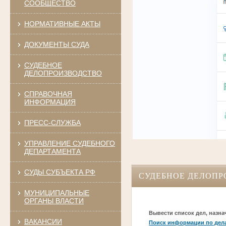
СООБЩЕСТВО
НОРМАТИВНЫЕ АКТЫ
ДОКУМЕНТЫ СУДА
СУДЕБНОЕ
ДЕЛОПРОИЗВОДСТВО
СПРАВОЧНАЯ
ИНФОРМАЦИЯ
ПРЕСС-СЛУЖБА
УПРАВЛЕНИЕ СУДЕБНОГО
ДЕПАРТАМЕНТА
СУДЫ СУБЪЕКТА РФ
СУДЕБНОЕ ДЕЛОПР
МУНИЦИПАЛЬНЫЕ
ОРГАНЫ ВЛАСТИ
Вывести список дел, назна
ВАКАНСИИ
Поиск информации по дел