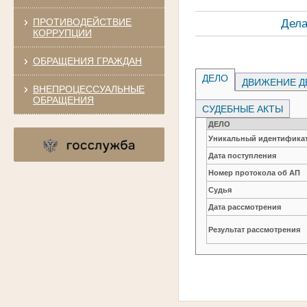
ПРОТИВОДЕЙСТВИЕ
Дела
КОРРУПЦИИ
ОБРАЩЕНИЯ ГРАЖДАН
ДЕЛО
ДВИЖЕНИЕ Д
ВНЕПРОЦЕССУАЛЬНЫЕ
ОБРАЩЕНИЯ
СУДЕБНЫЕ АКТЫ
ДЕЛО
Уникальный идентификат
Дата поступления
Номер протокола об АП
Судья
Дата рассмотрения
Результат рассмотрения