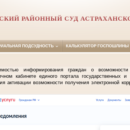
СКИЙ РАЙОННЫЙ СУД АСТРАХАНСК
РИАЛЬНАЯ ПОДСУДНОСТЬ
КАЛЬКУЛЯТОР ГОСПОШЛИНЫ
мостью информирования граждан о возможности
ичном кабинете единого портала государственных и 
ция активации возможности получения электронной кор
и